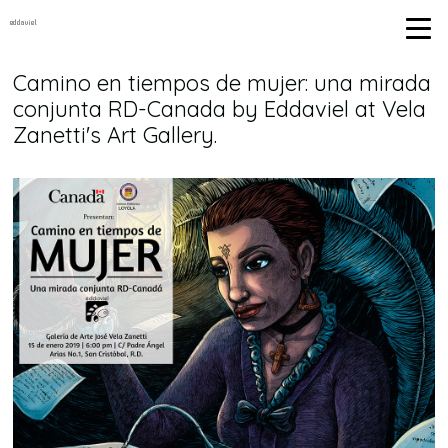
eddaviel
Camino en tiempos de mujer: una mirada
conjunta RD-Canada by Eddaviel at Vela
Zanetti's Art Gallery.