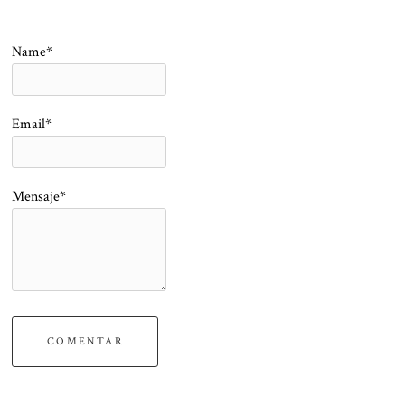
Name*
Email*
Mensaje*
COMENTAR