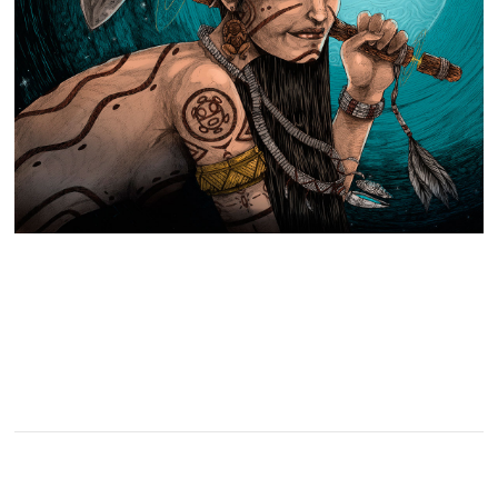
ETIQUETAS