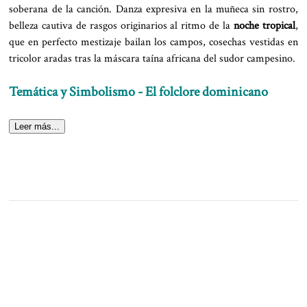
soberana de la canción. Danza expresiva en la muñeca sin rostro,
belleza cautiva de rasgos originarios al ritmo de la
noche tropical
,
que en perfecto mestizaje bailan los campos, cosechas vestidas en
tricolor aradas tras la máscara taína africana del sudor campesino.
Temática y Simbolismo - El folclore dominicano
Leer más...