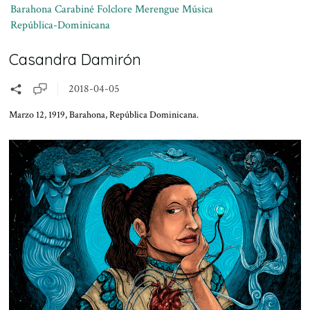
Barahona
Carabiné
Folclore
Merengue
Música
República-Dominicana
Casandra Damirón
2018-04-05
Marzo 12, 1919, Barahona, República Dominicana.